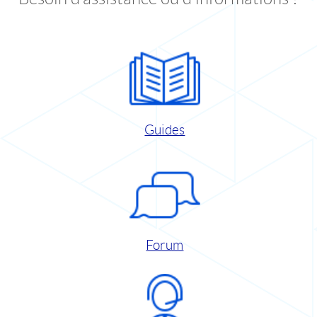
Guides
Forum