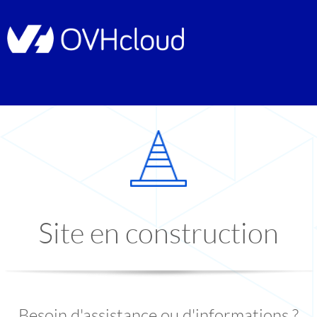
Site en construction
Besoin d'assistance ou d'informations ?